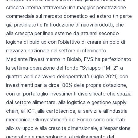
crescita interna attraverso una maggior penetrazione
commerciale sul mercato domestico ed estero (in parte
già presidiato) e l’introduzione di nuovi prodotti, che
alla crescita per linee esterne da attuarsi secondo
logiche di build up con l’obiettivo di creare un polo di
rilevanza nazionale nel settore di riferimento.
Mediante l’investimento in Biolab, FVS ha perfezionato
la settima operazione del fondo “Sviluppo PMI 2”, a
quattro anni dall’avvio dell’operatività (luglio 2021) con
investimenti pari a circa l’80% della propria dotazione,
con un portafoglio investimenti diversificato che spazia
dal settore alimentare, alla logistica e gestione supply
chain, all’ICT, alla cartotecnica, ai servizi e all’industria
meccanica. Gli investimenti del Fondo sono orientati
allo sviluppo e alla crescita dimensionale, all’espansione
geografica e merceologica, al miglioramento del