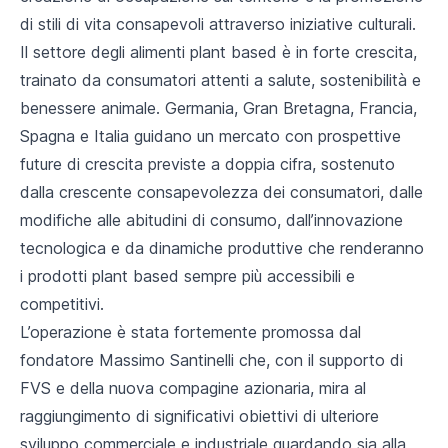
di stili di vita consapevoli attraverso iniziative culturali.
Il settore degli alimenti plant based è in forte crescita,
trainato da consumatori attenti a salute, sostenibilità e
benessere animale. Germania, Gran Bretagna, Francia,
Spagna e Italia guidano un mercato con prospettive
future di crescita previste a doppia cifra, sostenuto
dalla crescente consapevolezza dei consumatori, dalle
modifiche alle abitudini di consumo, dall’innovazione
tecnologica e da dinamiche produttive che renderanno
i prodotti plant based sempre più accessibili e
competitivi.
L’operazione è stata fortemente promossa dal
fondatore Massimo Santinelli che, con il supporto di
FVS e della nuova compagine azionaria, mira al
raggiungimento di significativi obiettivi di ulteriore
sviluppo commerciale e industriale guardando sia alla