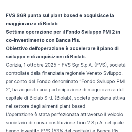
FVS SGR punta sul plant based e acquisisce la
maggioranza di Biolab
Settima operazione per il Fondo Sviluppo PMI 2 in
co-investimento con Banca Ifis.
Obiettivo dell’operazione è accelerare il piano di
sviluppo e di acquisizioni di Biolab.
Gorizia, 1 ottobre 2025
– FVS Sgr S.p.A. (FVS), società
controllata dalla finanziaria regionale Veneto Sviluppo,
per conto del Fondo denominato “Fondo Sviluppo PMI
2”, ha acquisito una partecipazione di maggioranza del
capitale di Biolab S.r.l. (Biolab), società goriziana attiva
nel settore degli alimenti plant based.
L’operazione è stata perfezionata attraverso il veicolo
societario di nuova costituzione Lion 2 S.p.A. nel quale
hanno investito FVS (53% del capitale) e Banca Ifis