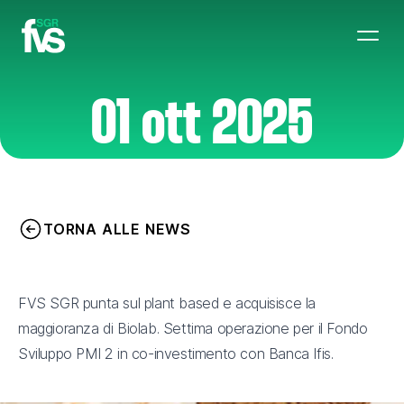
01 ott 2025
TORNA ALLE NEWS
FVS SGR punta sul plant based e acquisisce la
maggioranza di Biolab. Settima operazione per il Fondo
Sviluppo PMI 2 in co-investimento con Banca Ifis.