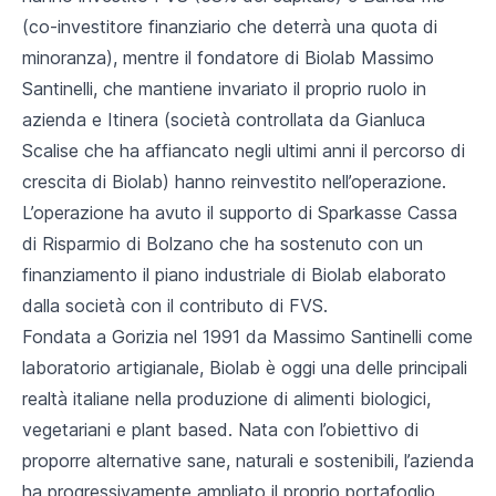
(co-investitore finanziario che deterrà una quota di
minoranza), mentre il fondatore di Biolab Massimo
Santinelli, che mantiene invariato il proprio ruolo in
azienda e Itinera (società controllata da Gianluca
Scalise che ha affiancato negli ultimi anni il percorso di
crescita di Biolab) hanno reinvestito nell’operazione.
L’operazione ha avuto il supporto di Sparkasse Cassa
di Risparmio di Bolzano che ha sostenuto con un
finanziamento il piano industriale di Biolab elaborato
dalla società con il contributo di FVS.
Fondata a Gorizia nel 1991 da Massimo Santinelli come
laboratorio artigianale, Biolab è oggi una delle principali
realtà italiane nella produzione di alimenti biologici,
vegetariani e plant based. Nata con l’obiettivo di
proporre alternative sane, naturali e sostenibili, l’azienda
ha progressivamente ampliato il proprio portafoglio