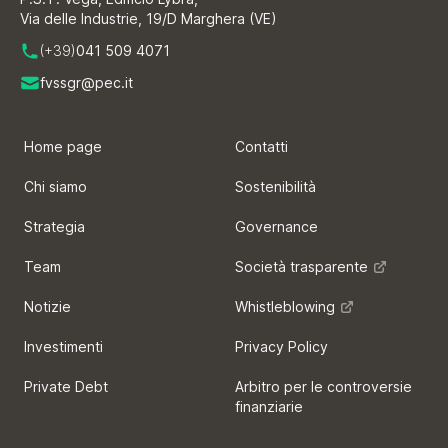
Via delle Industrie, 19/D Marghera (VE)
(+39)
041 509 4071
fvssgr@pec.it
Home page
Contatti
Chi siamo
Sostenibilità
Strategia
Governance
Team
Società trasparente
Notizie
Whistleblowing
Investimenti
Privacy Policy
Private Debt
Arbitro per le controversie
finanziarie