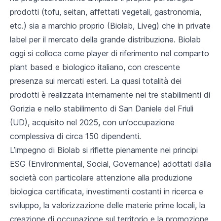
prodotti (tofu, seitan, affettati vegetali, gastronomia,
etc.) sia a marchio proprio (Biolab, Liveg) che in private
label per il mercato della grande distribuzione. Biolab
oggi si colloca come player di riferimento nel comparto
plant based e biologico italiano, con crescente
presenza sui mercati esteri. La quasi totalità dei
prodotti è realizzata internamente nei tre stabilimenti di
Gorizia e nello stabilimento di San Daniele del Friuli
(UD), acquisito nel 2025, con un’occupazione
complessiva di circa 150 dipendenti.
L’impegno di Biolab si riflette pienamente nei principi
ESG (Environmental, Social, Governance) adottati dalla
società con particolare attenzione alla produzione
biologica certificata, investimenti costanti in ricerca e
sviluppo, la valorizzazione delle materie prime locali, la
creazione di occupazione sul territorio e la promozione