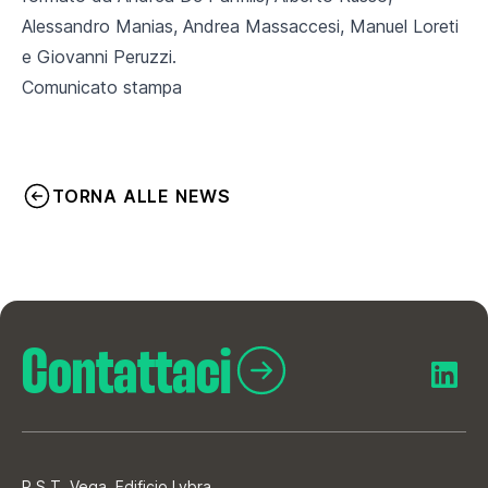
Alessandro Manias, Andrea Massaccesi, Manuel Loreti
e Giovanni Peruzzi.
Comunicato stampa
TORNA ALLE NEWS
Contattaci
P.S.T. Vega, Edificio Lybra,